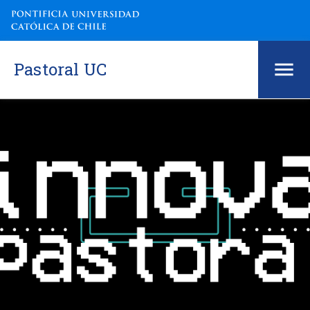
Pastoral UC