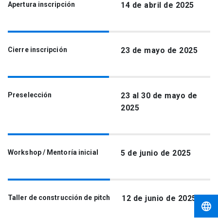
Apertura inscripción
14 de abril de 2025
Cierre inscripción
23 de mayo de 2025
Preselección
23 al 30 de mayo de
2025
Workshop / Mentoría inicial
5 de junio de 2025
Taller de construcción de pitch
12 de junio de 2025
language