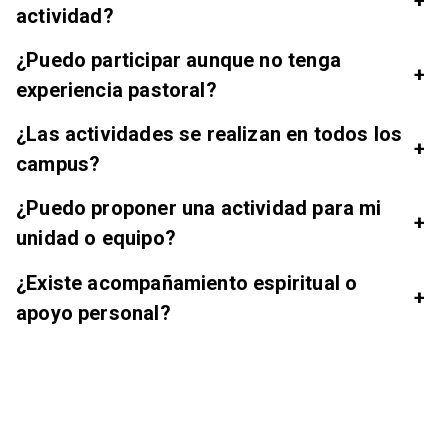
+
actividad?
¿Puedo participar aunque no tenga
+
experiencia pastoral?
¿Las actividades se realizan en todos los
+
campus?
¿Puedo proponer una actividad para mi
+
unidad o equipo?
¿Existe acompañamiento espiritual o
+
apoyo personal?