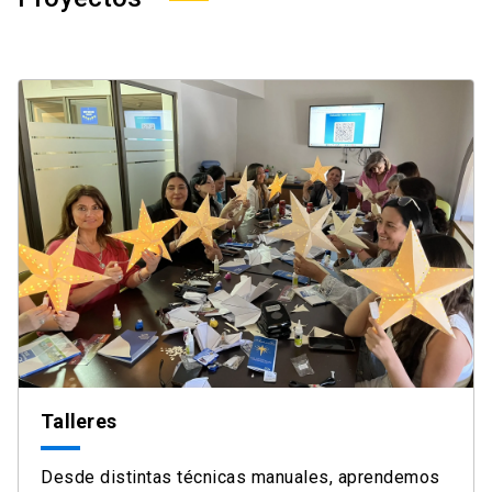
Talleres
Desde distintas técnicas manuales, aprendemos