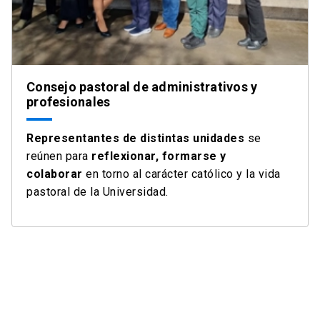
Consejo pastoral de administrativos y
profesionales
Representantes de distintas unidades
se
reúnen para
reflexionar, formarse y
colaborar
en torno al carácter católico y la vida
pastoral de la Universidad.