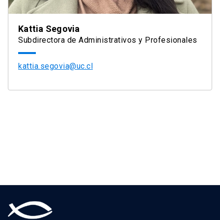
Kattia Segovia
Subdirectora de Administrativos y Profesionales
kattia.segovia@uc.cl