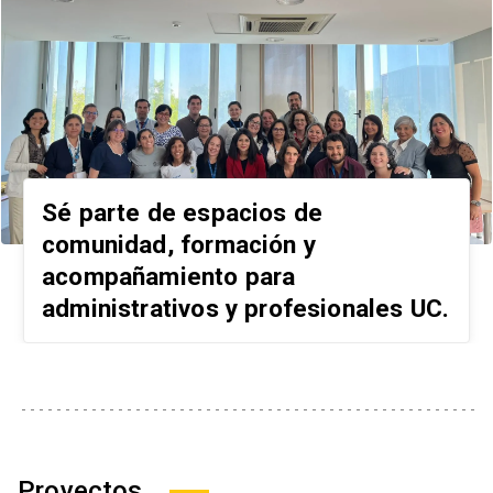
Sé parte de espacios de
comunidad, formación y
acompañamiento
para
administrativos y profesionales UC.
Proyectos