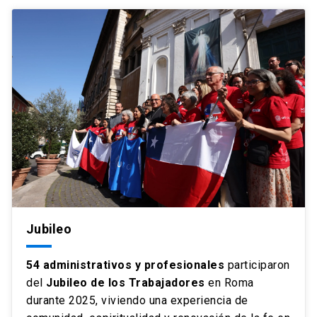
Jubileo
54 administrativos y profesionales
participaron
del
Jubileo de los Trabajadores
en Roma
durante 2025, viviendo una experiencia de