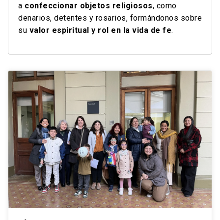
a
confeccionar objetos religiosos
, como
denarios, detentes y rosarios, formándonos sobre
su
valor espiritual y rol en la vida de fe
.