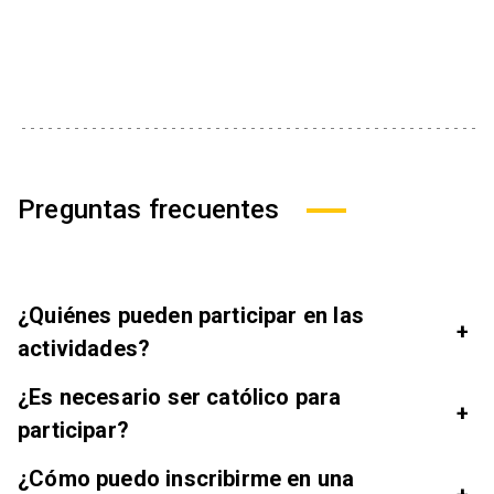
Preguntas frecuentes
¿Quiénes pueden participar en las
+
actividades?
¿Es necesario ser católico para
+
participar?
¿Cómo puedo inscribirme en una