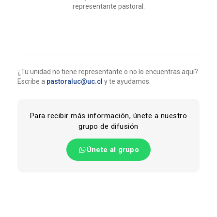
representante pastoral.
¿Tu unidad no tiene representante o no lo encuentras aquí?
Escribe a
pastoraluc@uc.cl
y te ayudamos.
Para recibir más información, únete a nuestro
grupo de difusión
Únete al grupo