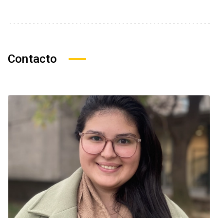
Contacto