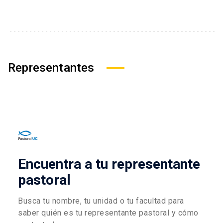
Representantes
Encuentra a tu representante
pastoral
Busca tu nombre, tu unidad o tu facultad para
saber quién es tu representante pastoral y cómo