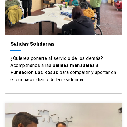
Salidas Solidarias
¿Quieres ponerte al servicio de los demás?
Acompáñanos a las
salidas mensuales a
Fundación Las Rosas
para compartir y aportar en
el quehacer diario de la residencia.