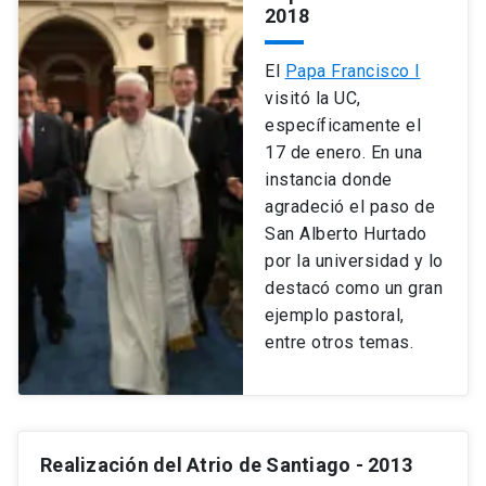
2018
El
Papa Francisco I
visitó la UC,
específicamente el
17 de enero. En una
instancia donde
agradeció el paso de
San Alberto Hurtado
por la universidad y lo
destacó como un gran
ejemplo pastoral,
entre otros temas.
Realización del Atrio de Santiago
- 2013