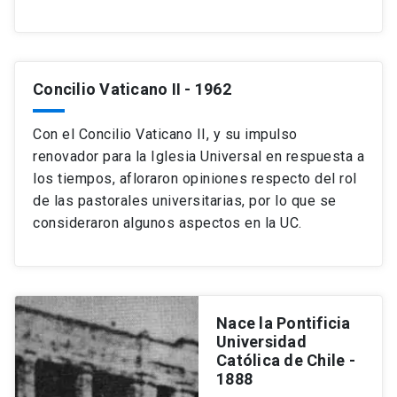
Concilio Vaticano II
- 1962
Con el Concilio Vaticano II, y su impulso
renovador para la Iglesia Universal en respuesta a
los tiempos, afloraron opiniones respecto del rol
de las pastorales universitarias, por lo que se
consideraron algunos aspectos en la UC.
Nace la Pontificia
Universidad
Católica de Chile
-
1888