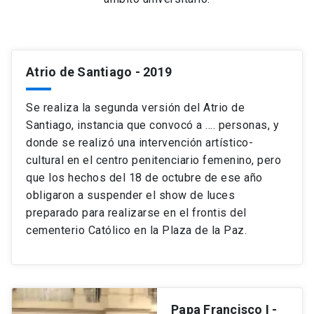
Atrio de Santiago
- 2019
Se realiza la segunda versión del Atrio de
Santiago, instancia que convocó a …. personas, y
donde se realizó una intervención artístico-
cultural en el centro penitenciario femenino, pero
que los hechos del 18 de octubre de ese año
obligaron a suspender el show de luces
preparado para realizarse en el frontis del
cementerio Católico en la Plaza de la Paz.
Papa Francisco I
-