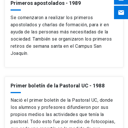
Primeros apostolados
- 1989
email
Se comenzaron a realizar los primeros
apostolados y charlas de formación, para ir en
ayuda de las personas más necesitadas de la
sociedad. También se organizaron los primeros
retiros de semana santa en el Campus San
Joaquín.
Primer boletín de la Pastoral UC
- 1988
Nació el primer boletín de la Pastoral UC, donde
los alumnos y profesores difundieron por sus
propios medios las actividades que tenía la
pastoral. Todo esto fue por medio de fotocopias,