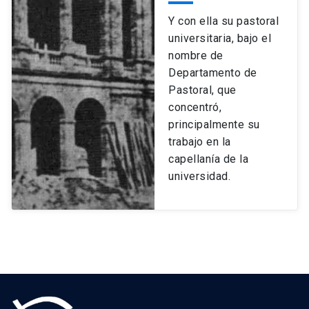
Y con ella su pastoral
universitaria, bajo el
nombre de
Departamento de
Pastoral, que
concentró,
principalmente su
trabajo en la
capellanía de la
universidad.