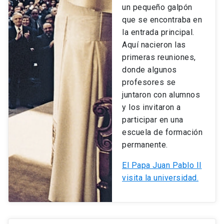
un pequeño galpón
que se encontraba en
la entrada principal.
Aquí nacieron las
primeras reuniones,
donde algunos
profesores se
juntaron con alumnos
y los invitaron a
participar en una
escuela de formación
permanente.
El Papa Juan Pablo II
visita la universidad.