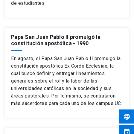
de estudiantes.
Papa San Juan Pablo II promulgó la
constitución apostólica
- 1990
En agosto, el Papa San Juan Pablo II promulgó la
constitución apostólica Ex Corde Ecclesiae, la
cual buscó definir y entregar lineamientos
generales sobre el rol y la labor de las
universidades católicas en la sociedad y sus
áreas pastorales. Por lo mismo, se contrataron
más sacerdotes para cada uno de los campus UC.
language
event