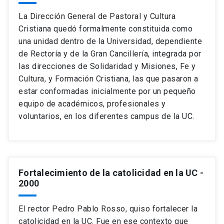
La Dirección General de Pastoral y Cultura
Cristiana quedó formalmente constituida como
una unidad dentro de la Universidad, dependiente
de Rectoría y de la Gran Cancillería, integrada por
las direcciones de Solidaridad y Misiones, Fe y
Cultura, y Formación Cristiana, las que pasaron a
estar conformadas inicialmente por un pequeño
equipo de académicos, profesionales y
voluntarios, en los diferentes campus de la UC.
Fortalecimiento de la catolicidad en la UC
-
2000
El rector Pedro Pablo Rosso, quiso fortalecer la
catolicidad en la UC. Fue en ese contexto que