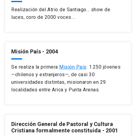
Realización del Atrio de Santiago… show de
luces, coro de 2000 voces….
Misión País
- 2004
Se realiza la primera
Misión País
: 1.250 jóvenes
—chilenos y extranjeros—, de casi 30
universidades distintas, misionaron en 29
localidades entre Arica y Punta Arenas.
Dirección General de Pastoral y Cultura
Cristiana formalmente constituida
- 2001