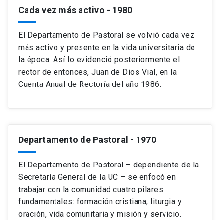
Cada vez más activo
- 1980
El Departamento de Pastoral se volvió cada vez
más activo y presente en la vida universitaria de
la época. Así lo evidenció posteriormente el
rector de entonces, Juan de Dios Vial, en la
Cuenta Anual de Rectoría del año 1986.
Departamento de Pastoral
- 1970
El Departamento de Pastoral – dependiente de la
Secretaría General de la UC – se enfocó en
trabajar con la comunidad cuatro pilares
fundamentales: formación cristiana, liturgia y
oración, vida comunitaria y misión y servicio.