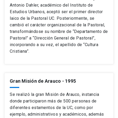
Antonio Dahler, académico del Instituto de
Estudios Urbanos, aceptó ser el primer director
laico de la Pastoral UC. Posteriormente, se
cambió el carácter organizacional de la Pastoral,
transformándose su nombre de “Departamento de
Pastoral” a “Dirección General de Pastoral”,
incorporando a su vez, el apellido de “Cultura
Cristiana”.
Gran Misión de Arauco
- 1995
Se realizó la gran Misión de Arauco, instancia
donde participaron más de 500 personas de
diferentes estamentos de la UC, como por
ejemplo, administrativos y académicos, además