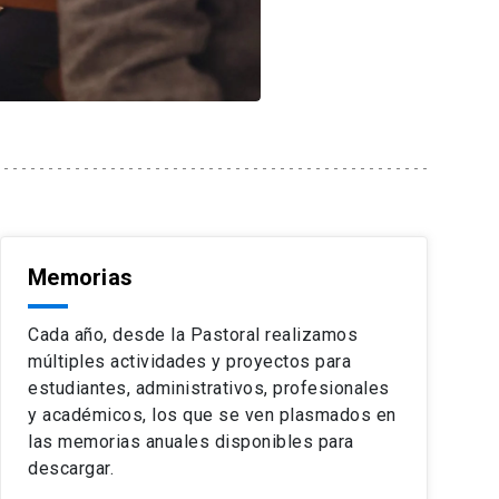
Memorias
Cada año, desde la Pastoral realizamos
múltiples actividades y proyectos para
estudiantes, administrativos, profesionales
y académicos, los que se ven plasmados en
las memorias anuales disponibles para
descargar.