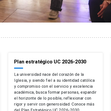
Plan estratégico UC 2026-2030
La universidad nace del corazón de la
Iglesia, y siendo fiel a su identidad católica
y compromiso con el servicio y excelencia
académica, busca formar personas, expandir
el horizonte de lo posible, reflexionar con
rigor y servir con generosidad. Conoce más
del Plan Estratégico UC 2026-2030.