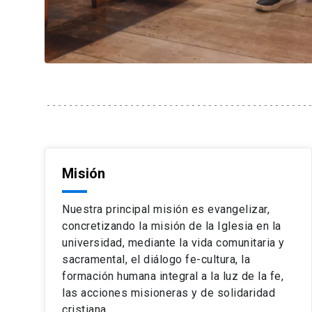
Misión
Nuestra principal misión es evangelizar,
concretizando la misión de la Iglesia en la
universidad, mediante la vida comunitaria y
sacramental, el diálogo fe-cultura, la
formación humana integral a la luz de la fe,
las acciones misioneras y de solidaridad
cristiana.