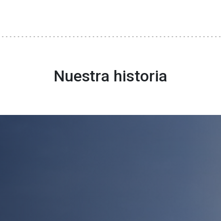
Nuestra historia