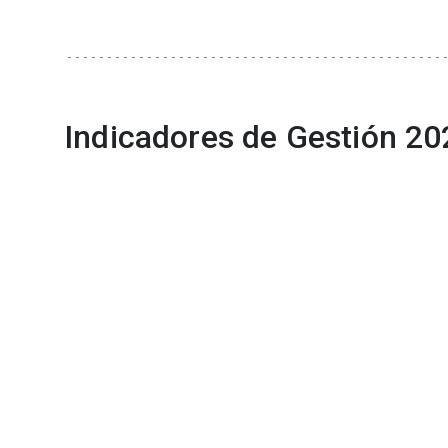
Indicadores de Gestión 20