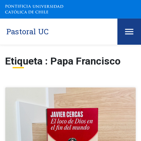
Pastoral UC
Etiqueta : Papa Francisco