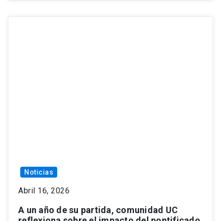
Noticias
Abril 16, 2026
A un año de su partida, comunidad UC
reflexiona sobre el impacto del pontificado