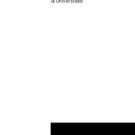
la Universidad.