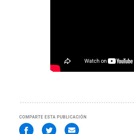
COMPARTE ESTA PUBLICACIÓN