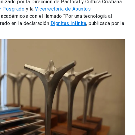
nizado por la Dirección de Pastoral y Cultura Cristiana
 y Posgrado
y la
Vicerrectoría de Asuntos
 académicos con el llamado “Por una tecnología al
irado en la declaración
Dignitas Infinita
, publicada por la