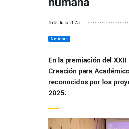
humana
4 de Julio 2025
Noticias
En la premiación del XXII
Creación para Académico
reconocidos por los proy
2025.