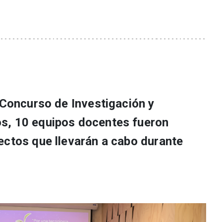
 Concurso de Investigación y
s, 10 equipos docentes fueron
ectos que llevarán a cabo durante