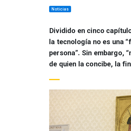
Noticias
Dividido en cinco capítul
la tecnología no es una “
persona”. Sin embargo, “
de quien la concibe, la fin