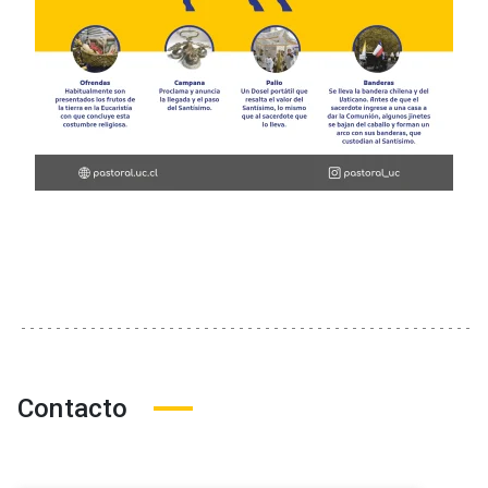
Contacto