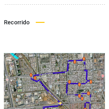
Recorrido