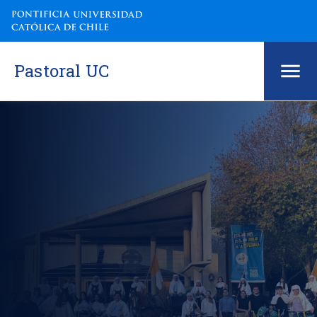
Pastoral UC