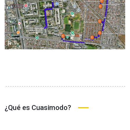
¿Qué es Cuasimodo?