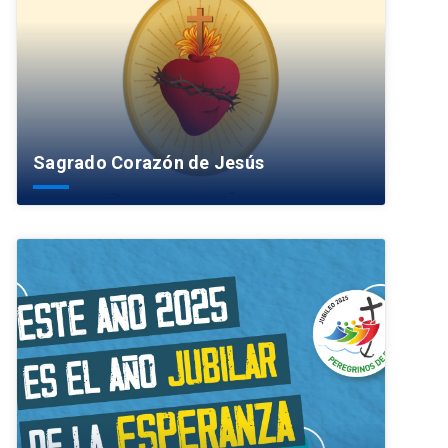
Sagrado Corazón de Jesús