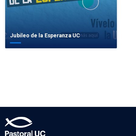
Jubileo de la Esperanza UC