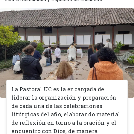
L
a
Pastoral UC
es la encargada de
liderar la organización y preparación
de cada una de las celebraciones
litúrgicas
del año, elaborando material
de reflexión en torno a la oración y el
encuentro con Dios, de manera