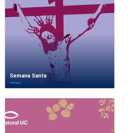
Semana Santa